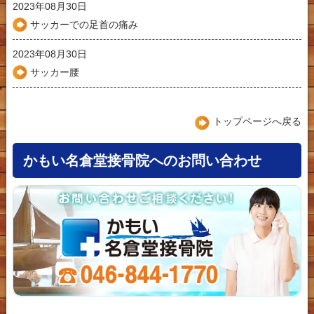
2023年08月30日
サッカーでの足首の痛み
2023年08月30日
サッカー腰
トップページへ戻る
かもい名倉堂接骨院へのお問い合わせ