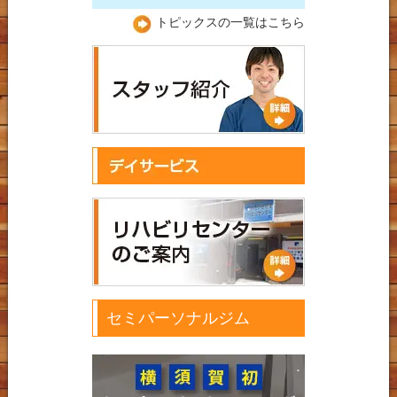
トピックスの一覧はこちら
セミパーソナルジム