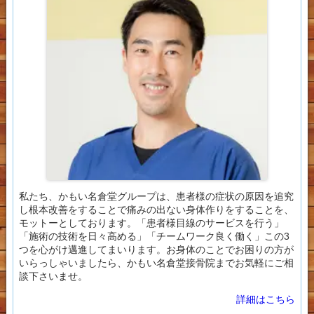
私たち、かもい名倉堂グループは、患者様の症状の原因を追究
し根本改善をすることで痛みの出ない身体作りをすることを、
モットーとしております。「患者様目線のサービスを行う」
「施術の技術を日々高める」「チームワーク良く働く」この3
つを心がけ邁進してまいります。お身体のことでお困りの方が
いらっしゃいましたら、かもい名倉堂接骨院までお気軽にご相
談下さいませ。
詳細はこちら