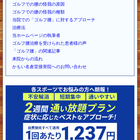
ゴルフでの腰の怪我の原因
ゴルフでの腰の怪我の種類
当院での「ゴルフ腰」に対するアプローチ
治療法
当ホームページの執筆者
ゴルフ腰治療を受けられた患者様の声
「ゴルフ腰」の関連記事
来院からの流れ
かもい名倉堂接骨院へのお問い合わせ