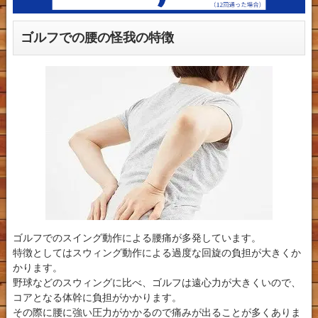
ゴルフでの腰の怪我の特徴
ゴルフでのスイング動作による腰痛が多発しています。
特徴としてはスウィング動作による過度な回旋の負担が大きくか
かります。
野球などのスウィングに比べ、ゴルフは遠心力が大きくいので、
コアとなる体幹に負担がかかります。
その際に腰に強い圧力がかかるので痛みが出ることが多くありま