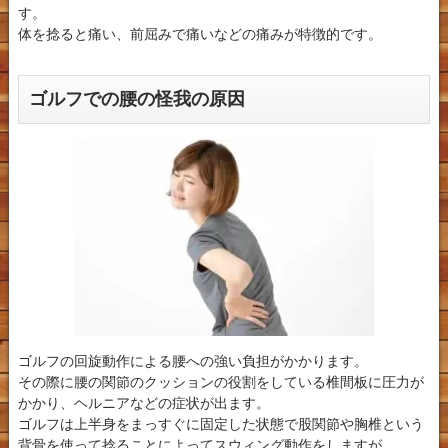
す。
体を捻ると痛い、前屈みで痛いなどの痛みが特徴的です。
ゴルフでの腰の怪我の原因
ゴルフの回旋動作による腰への強い負担がかかります。
その際に腰の関節のクッションの役割をしている椎間板に圧力が
かかり、ヘルニアなどの症状が出ます。
ゴルフは上半身をまっすぐに固定した状態で股関節や胸椎という
背骨を使って捻ることによってスウィング動作をしますが、