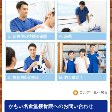
ゴルフ一覧へ戻る
かもい名倉堂接骨院へのお問い合わせ