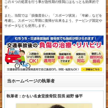
この４つの処置を行う事が急性期の怪我にはもっとも効果的で
す。
また、当院では「損傷度合い」「スポーツ状況」「年齢」などを
考慮し、スポーツに早期に復帰が出来るよう、テーピング固定や
サポータなども使用します。
当ホームページの執筆者
執筆者：かもい名倉堂接骨院 院長 細野 修平