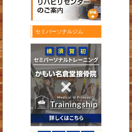
セミパーソナルジム