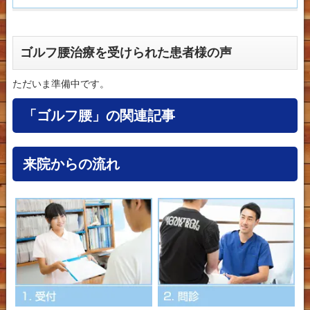
ゴルフ腰治療を受けられた患者様の声
ただいま準備中です。
「ゴルフ腰」の関連記事
来院からの流れ