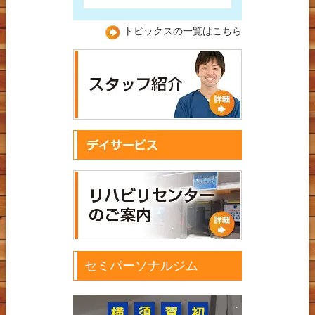
トピックスの一覧はこちら
セミパーソナルジム