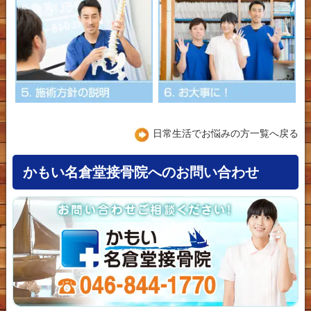
日常生活でお悩みの方一覧へ戻る
かもい名倉堂接骨院へのお問い合わせ