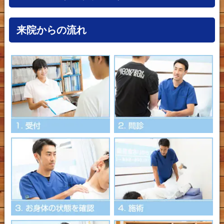
来院からの流れ