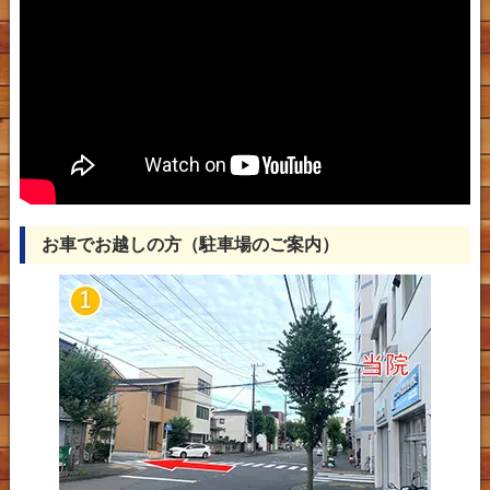
お車でお越しの方（駐車場のご案内）