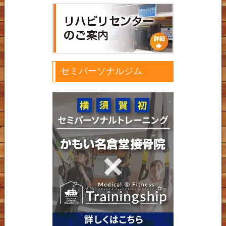
セミパーソナルジム