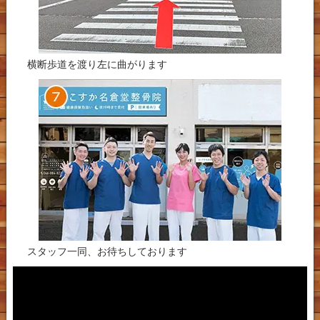
横断歩道を渡り左に曲がります
スタッフ一同、お待ちしております