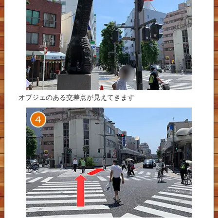
オブジェのある交差点が見えてきます