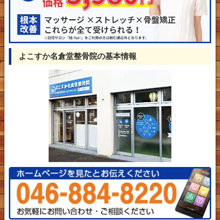
よこすか名倉堂整骨院の基本情報