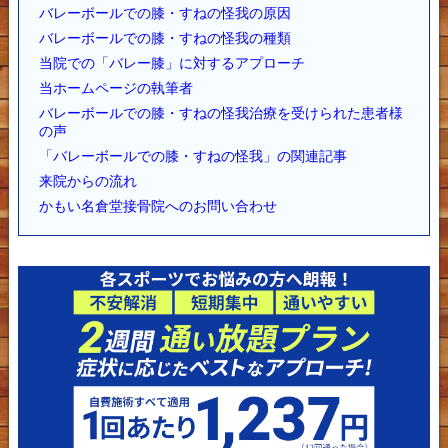
バレーボールでの膝・すねの怪我の原因
バレーボールでの膝・すねの怪我の種類
当院での「バレー膝」に対するアプローチ
当ホームページの執筆者
バレーボールでの膝・すねの怪我治療を受けられた患者様
の声
「バレーボールでの膝・すねの怪我」の関連記事
来院からの流れ
かもい名倉堂接骨院へのお問い合わせ