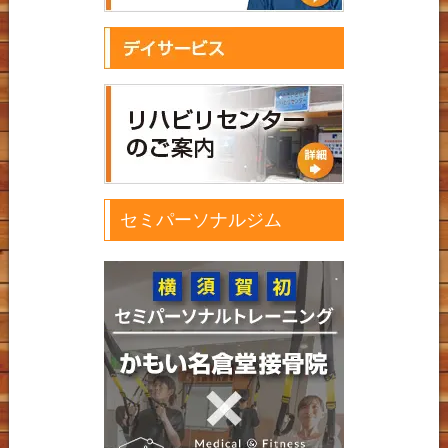
セミパーソナルジム