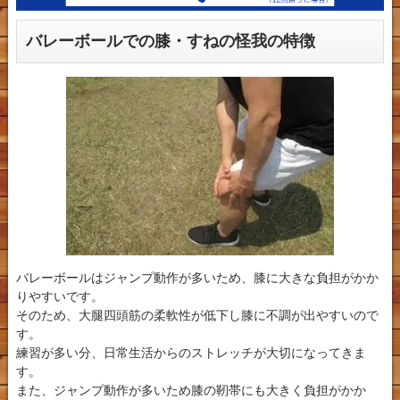
バレーボールでの膝・すねの怪我の特徴
バレーボールはジャンプ動作が多いため、膝に大きな負担がかか
りやすいです。
そのため、大腿四頭筋の柔軟性が低下し膝に不調が出やすいので
す。
練習が多い分、日常生活からのストレッチが大切になってきま
す。
また、ジャンプ動作が多いため膝の靭帯にも大きく負担がかか