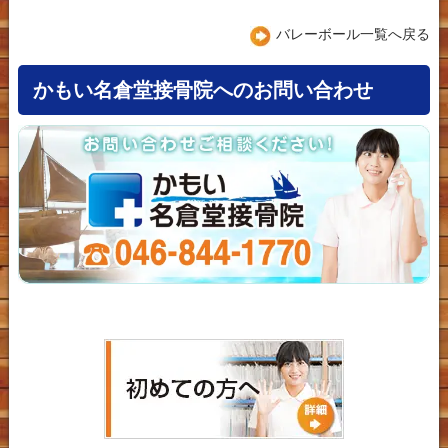
バレーボール一覧へ戻る
かもい名倉堂接骨院へのお問い合わせ