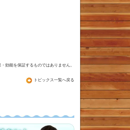
果・効能を保証するものではありません。
トピックス一覧へ戻る