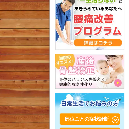
部位ごとの症状診断