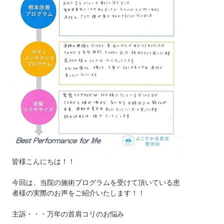
皆様こんにちは！！
今回は、当院の施術プログラムを受けて頂いている患
者様の実際のお声をご紹介いたします！！
主訴・・・万年の首肩コリのお悩み