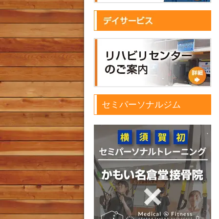
セミパーソナルジム