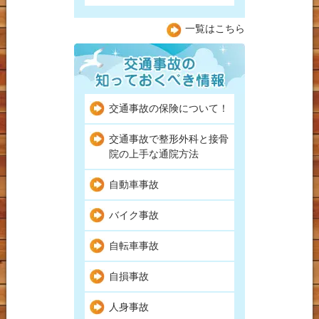
一覧はこちら
交通事故の保険について！
交通事故で整形外科と接骨
院の上手な通院方法
自動車事故
バイク事故
自転車事故
自損事故
人身事故