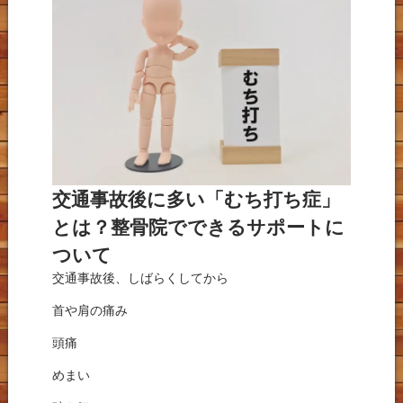
交通事故後に多い「むち打ち症」
とは？整骨院でできるサポートに
ついて
交通事故後、しばらくしてから
首や肩の痛み
頭痛
めまい