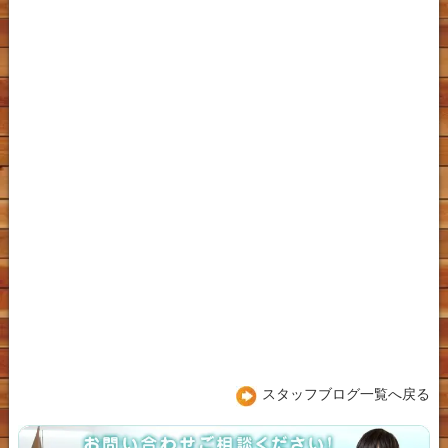
スタッフブログ一覧へ戻る