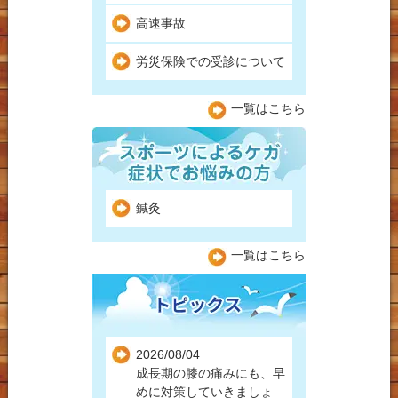
高速事故
労災保険での受診について
一覧はこちら
鍼灸
一覧はこちら
2026/08/04
成長期の膝の痛みにも、早
めに対策していきましょ