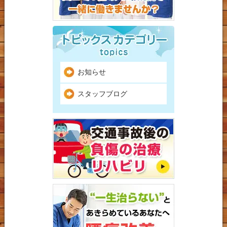
お知らせ
スタッフブログ