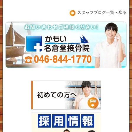
スタッフブログ一覧へ戻る