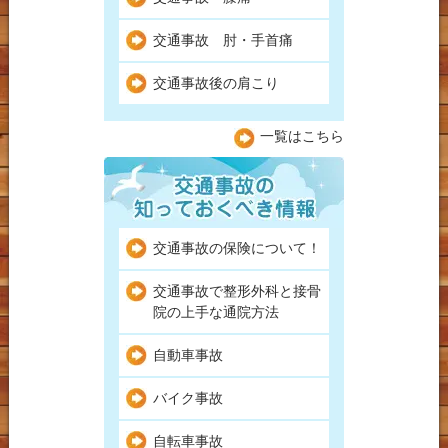
交通事故 肘・手首痛
交通事故後の肩こり
一覧はこちら
交通事故の保険について！
交通事故で整形外科と接骨
院の上手な通院方法
自動車事故
バイク事故
自転車事故