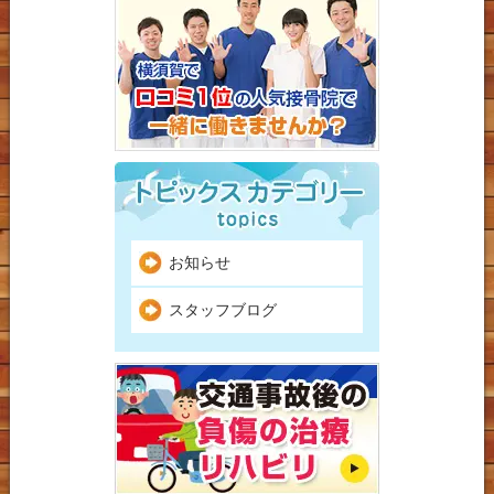
お知らせ
スタッフブログ