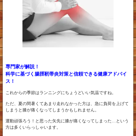
専門家が解説！
科学に基づく腸脛靭帯炎対策と信頼できる健康アドバイ
ス！
これからの季節はランニングにちょうどいい気温ですね。
ただ、夏の間暑くてあまり走れなかった方は、急に負荷を上げて
しまうと膝が痛くなってしまうかもしれません。
運動頑張ろう！と思った矢先に膝が痛くなってしまった…という
方は多くいらっしゃいます。