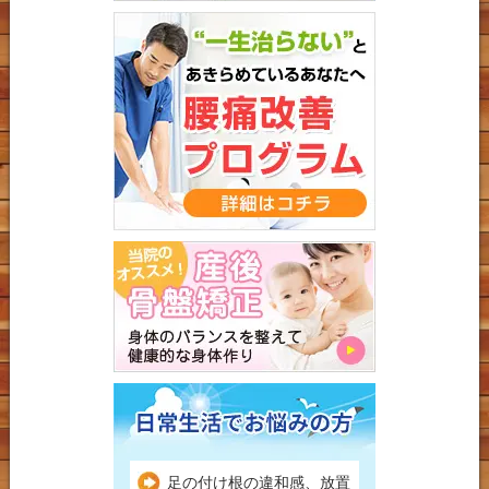
足の付け根の違和感、放置