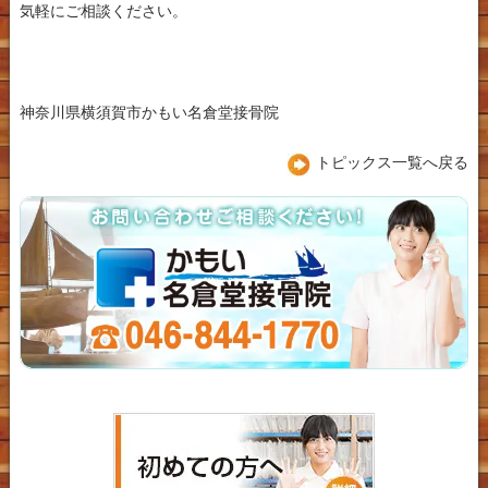
気軽にご相談ください。
神奈川県横須賀市かもい名倉堂接骨院
トピックス一覧へ戻る