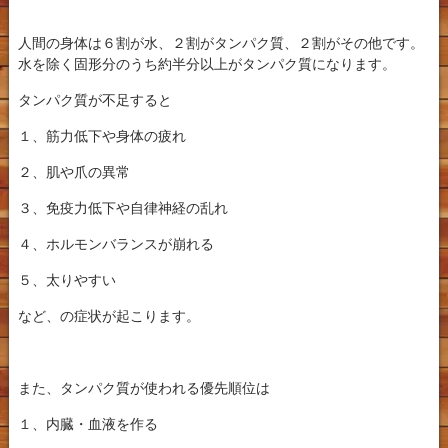
人間の身体は６割が水、２割がタンパク質、２割がその他です。
水を除く固形分のうち約半分以上がタンパク質になります。
タンパク質が不足すると
１、筋力低下や身体の疲れ
２、肌や爪の異常
３、免疫力低下や自律神経の乱れ
４、ホルモンバランスが崩れる
５、太りやすい
など、の症状が起こります。
また、タンパク質が使われる優先順位は
１、内臓・血液を作る