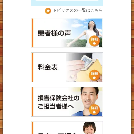
トピックスの一覧はこちら