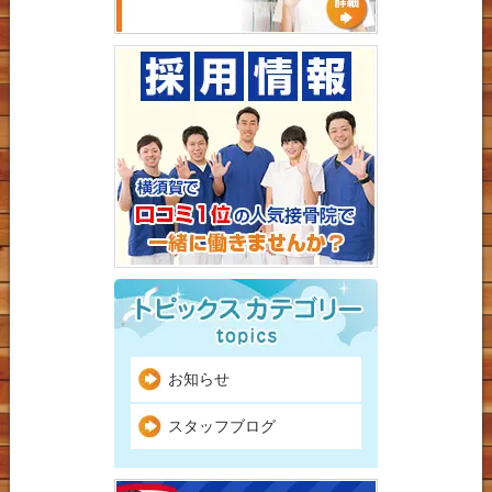
お知らせ
スタッフブログ