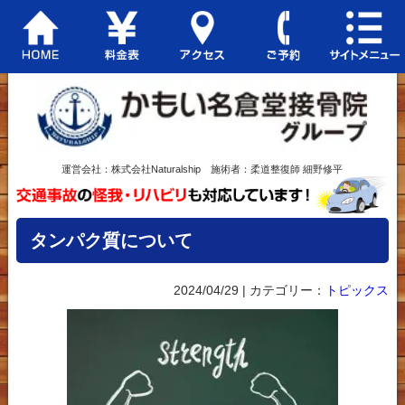
運営会社：株式会社Naturalship 施術者：柔道整復師 細野修平
タンパク質について
2024/04/29 | カテゴリー：
トピックス