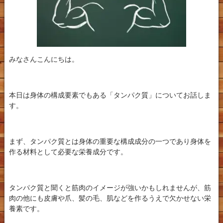
みなさんこんにちは。
本日は身体の構成要素でもある「タンパク質」についてお話しま
す。
まず、タンパク質とは身体の重要な構成成分の一つであり身体を
作る材料として必要な栄養成分です。
タンパク質と聞くと筋肉のイメージが強いかもしれませんが、筋
肉の他にも皮膚や爪、髪の毛、肌などを作るうえで欠かせない栄
養素です。