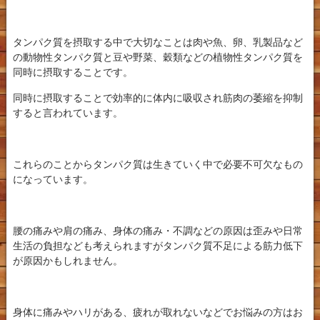
タンパク質を摂取する中で大切なことは肉や魚、卵、乳製品など
の動物性タンパク質と豆や野菜、穀類などの植物性タンパク質を
同時に摂取することです。
同時に摂取することで効率的に体内に吸収され筋肉の萎縮を抑制
すると言われています。
これらのことからタンパク質は生きていく中で必要不可欠なもの
になっています。
腰の痛みや肩の痛み、身体の痛み・不調などの原因は歪みや日常
生活の負担なども考えられますがタンパク質不足による筋力低下
が原因かもしれません。
身体に痛みやハリがある、疲れが取れないなどでお悩みの方はお