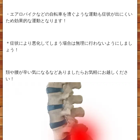
・エアロバイクなどの自転車を漕ぐような運動も症状が出にくい
ため効果的な運動となります！
＊症状により悪化してしまう場合は無理に行わないようにしまし
ょう！
頚や腰が辛い気になるなどありましたらお気軽にお越しくださ
い！