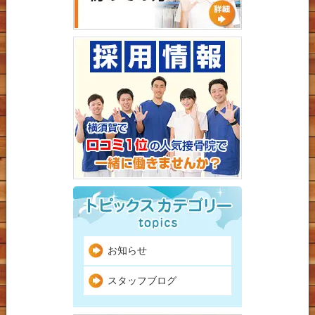
お知らせ
スタッフブログ