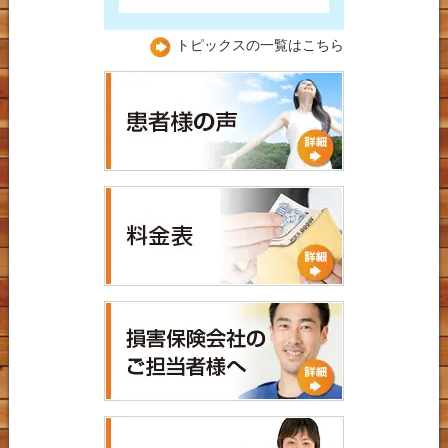
トピックスの一覧はこちら