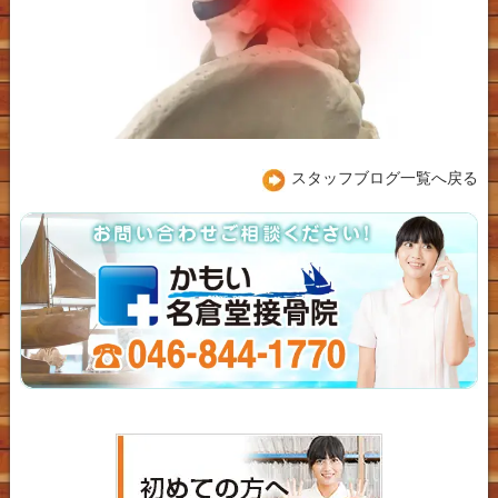
スタッフブログ一覧へ戻る